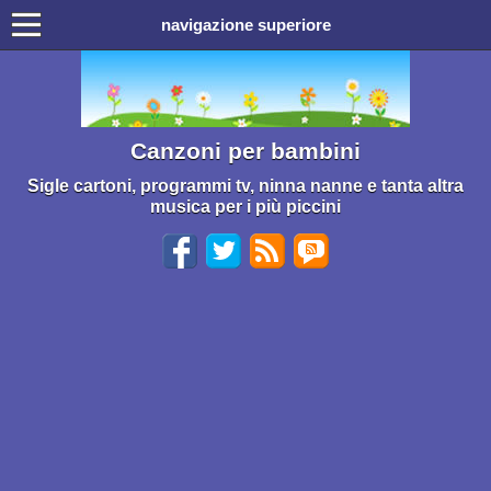
navigazione superiore
Canzoni per bambini
Sigle cartoni, programmi tv, ninna nanne e tanta altra
musica per i più piccini