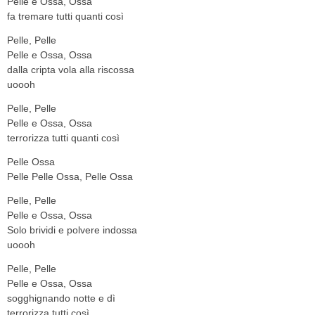
Pelle e Ossa, Ossa
fa tremare tutti quanti così
Pelle, Pelle
Pelle e Ossa, Ossa
dalla cripta vola alla riscossa
uoooh
Pelle, Pelle
Pelle e Ossa, Ossa
terrorizza tutti quanti così
Pelle Ossa
Pelle Pelle Ossa, Pelle Ossa
Pelle, Pelle
Pelle e Ossa, Ossa
Solo brividi e polvere indossa
uoooh
Pelle, Pelle
Pelle e Ossa, Ossa
sogghignando notte e dì
terrorizza tutti così