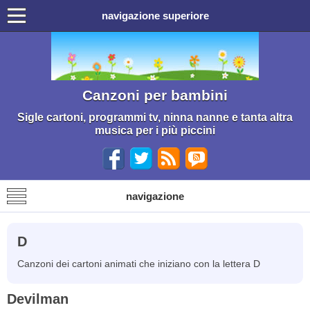
navigazione superiore
Canzoni per bambini
Sigle cartoni, programmi tv, ninna nanne e tanta altra
musica per i più piccini
navigazione
D
Canzoni dei cartoni animati che iniziano con la lettera D
Devilman