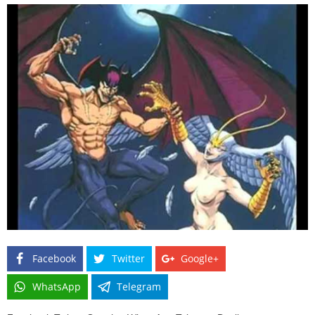
Facebook
Twitter
Google+
WhatsApp
Telegram