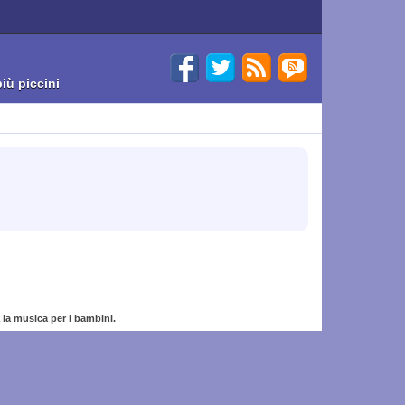
iù piccini
a la musica per i bambini.