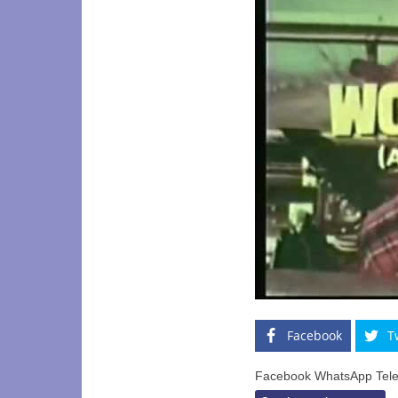
Facebook
T
Facebook WhatsApp Tele