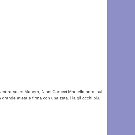
ndra Valeri Manera, Ninni Carucci Mantello nero, sul
grande atleta e firma con una zeta. Ha gli occhi blu,