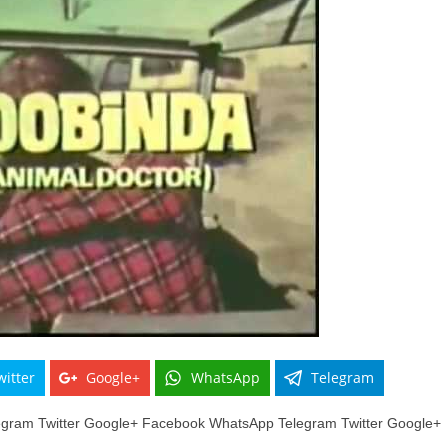
witter
Google+
WhatsApp
Telegram
gram Twitter Google+ Facebook WhatsApp Telegram Twitter Google+