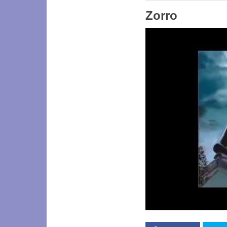
Zorro