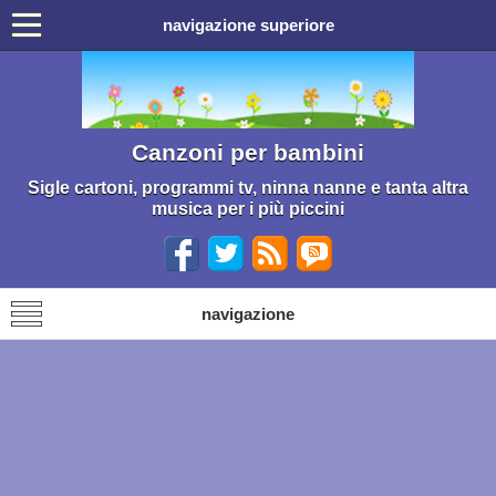
navigazione superiore
Canzoni per bambini
Sigle cartoni, programmi tv, ninna nanne e tanta altra
musica per i più piccini
navigazione