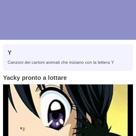
Y
Canzoni dei cartoni animati che iniziano con la lettera Y
Yacky pronto a lottare