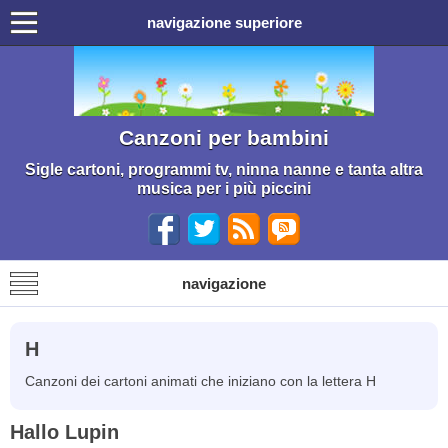
navigazione superiore
Canzoni per bambini
Sigle cartoni, programmi tv, ninna nanne e tanta altra
musica per i più piccini
navigazione
H
Canzoni dei cartoni animati che iniziano con la lettera H
Hallo Lupin