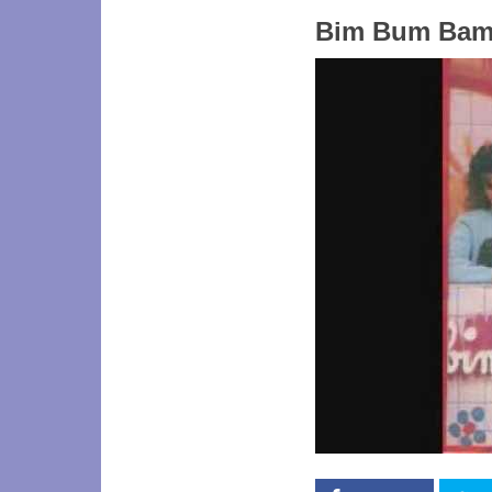
Bim Bum Bam,