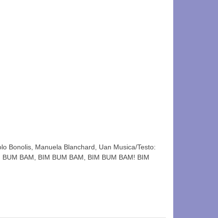
lo Bonolis, Manuela Blanchard, Uan Musica/Testo:
BIM BUM BAM, BIM BUM BAM, BIM BUM BAM! BIM