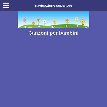
navigazione superiore
Canzoni per bambini