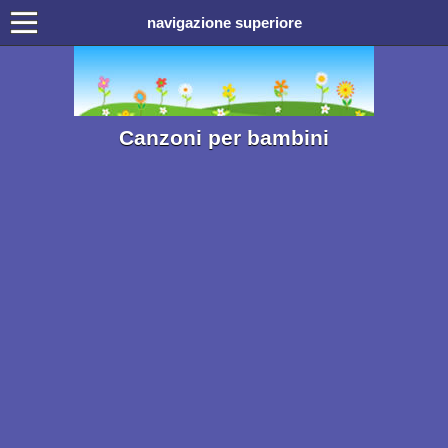
navigazione superiore
Canzoni per bambini