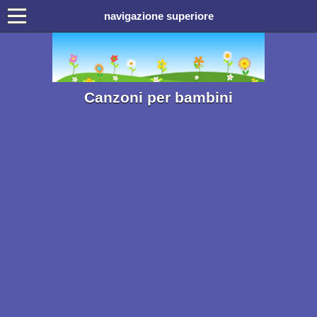
navigazione superiore
Canzoni per bambini