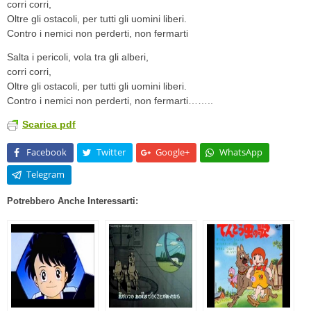
corri corri,
Oltre gli ostacoli, per tutti gli uomini liberi.
Contro i nemici non perderti, non fermarti
Salta i pericoli, vola tra gli alberi,
corri corri,
Oltre gli ostacoli, per tutti gli uomini liberi.
Contro i nemici non perderti, non fermarti……..
Scarica pdf
Facebook
Twitter
Google+
WhatsApp
Telegram
Potrebbero Anche Interessarti: