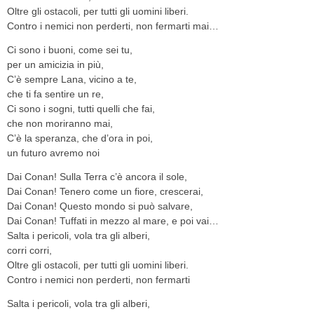
Oltre gli ostacoli, per tutti gli uomini liberi.
Contro i nemici non perderti, non fermarti mai…
Ci sono i buoni, come sei tu,
per un amicizia in più,
C’è sempre Lana, vicino a te,
che ti fa sentire un re,
Ci sono i sogni, tutti quelli che fai,
che non moriranno mai,
C’è la speranza, che d’ora in poi,
un futuro avremo noi
Dai Conan! Sulla Terra c’è ancora il sole,
Dai Conan! Tenero come un fiore, crescerai,
Dai Conan! Questo mondo si può salvare,
Dai Conan! Tuffati in mezzo al mare, e poi vai…
Salta i pericoli, vola tra gli alberi,
corri corri,
Oltre gli ostacoli, per tutti gli uomini liberi.
Contro i nemici non perderti, non fermarti
Salta i pericoli, vola tra gli alberi,