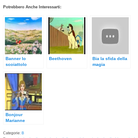
Potrebbero Anche Interessarti:
Banner lo
Beethoven
Bia la sfida della
scoiattolo
magia
Bonjour
Marianne
Categorie:
B