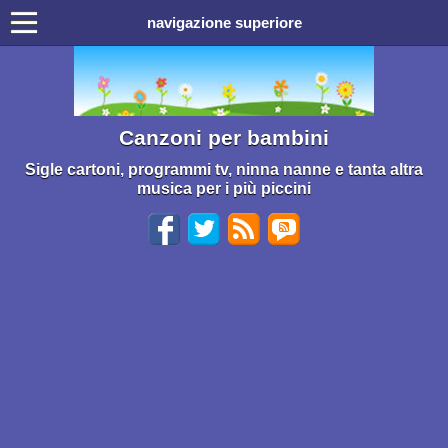
navigazione superiore
Canzoni per bambini
Sigle cartoni, programmi tv, ninna nanne e tanta altra
musica per i più piccini