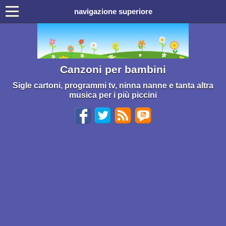
navigazione superiore
Canzoni per bambini
Sigle cartoni, programmi tv, ninna nanne e tanta altra
musica per i più piccini