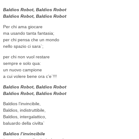
Baldios Robot, Baldios Robot
Baldios Robot, Baldios Robot
Per chi ama giocare
ma usando tanta fantasia;
per chi pensa che un mondo
nello spazio ci sara`;
per chi non vuol restare
sempre e solo qua:
un nuovo campione
a cui volere bene ora c’e`!!!
Baldios Robot, Baldios Robot
Baldios Robot, Baldios Robot
Baldios l’invincibile,
Baldios, indistruttibile,
Baldios, intergalattico,
baluardo della civilta`
Baldios l’invincibile