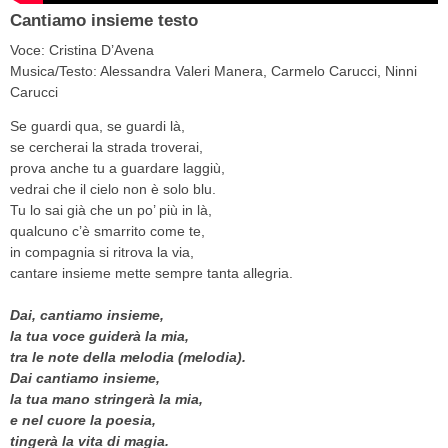
Cantiamo insieme testo
Voce: Cristina D’Avena
Musica/Testo: Alessandra Valeri Manera, Carmelo Carucci, Ninni
Carucci
Se guardi qua, se guardi là,
se cercherai la strada troverai,
prova anche tu a guardare laggiù,
vedrai che il cielo non è solo blu.
Tu lo sai già che un po’ più in là,
qualcuno c’è smarrito come te,
in compagnia si ritrova la via,
cantare insieme mette sempre tanta allegria.
Dai, cantiamo insieme,
la tua voce guiderà la mia,
tra le note della melodia (melodia).
Dai cantiamo insieme,
la tua mano stringerà la mia,
e nel cuore la poesia,
tingerà la vita di magia.