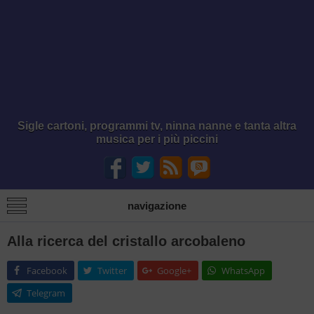
Sigle cartoni, programmi tv, ninna nanne e tanta altra
musica per i più piccini
navigazione
Alla ricerca del cristallo arcobaleno
Facebook
Twitter
Google+
WhatsApp
Telegram