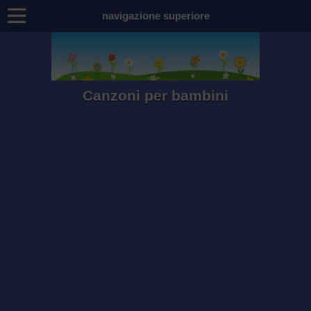
navigazione superiore
Canzoni per bambini