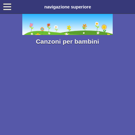
navigazione superiore
Canzoni per bambini