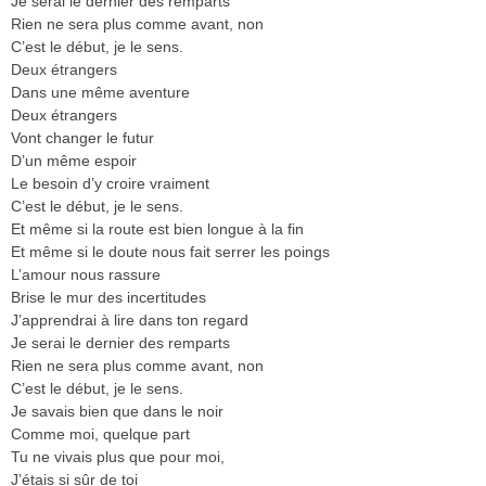
Je serai le dernier des remparts
Rien ne sera plus comme avant, non
C’est le début, je le sens.
Deux étrangers
Dans une même aventure
Deux étrangers
Vont changer le futur
D’un même espoir
Le besoin d’y croire vraiment
C’est le début, je le sens.
Et même si la route est bien longue à la fin
Et même si le doute nous fait serrer les poings
L’amour nous rassure
Brise le mur des incertitudes
J’apprendrai à lire dans ton regard
Je serai le dernier des remparts
Rien ne sera plus comme avant, non
C’est le début, je le sens.
Je savais bien que dans le noir
Comme moi, quelque part
Tu ne vivais plus que pour moi,
J’étais si sûr de toi