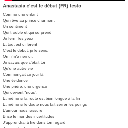
Anastasia c’est le début (FR) testo
Comme une enfant
Qui rêve au prince charmant
Un sentiment
Qui trouble et qui surprend
Je ferm’ les yeux
Et tout est différent
C’est le début, je le sens.
On n’m’a rien dit
Je savais que c’était toi
Qu’une autre vie
Commençait ce jour là.
Une évidence
Une prière, une urgence
Qui devient “nous”.
Et même si la route est bien longue à la fin
Et même si le doute nous fait serrer les poings
L’amour nous rassure
Brise le mur des incertitudes
J’apprendrai à lire dans ton regard