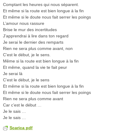
Comptant les heures qui nous séparent.
Et même si la route est bien longue à la fin
Et même si le doute nous fait serrer les poings
L’amour nous rassure
Brise le mur des incertitudes
J’apprendrai à lire dans ton regard
Je serai le dernier des remparts
Rien ne sera plus comme avant, non
C’est le début, je le sens.
Même si la route est bien longue à la fin
Et même, quand la vie te fait peur
Je serai là
C’est le début, je le sens
Et même si la route est bien longue à la fin
Et même si le doute nous fait serrer les poings
Rien ne sera plus comme avant
Car c’est le début …
Je le sais …
Je le sais …
Scarica pdf